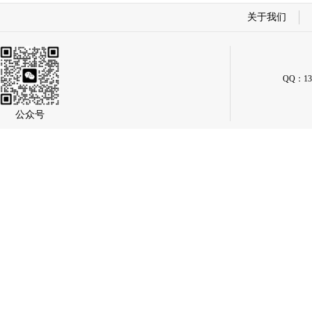
关于我们
QQ：134
公众号