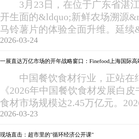
3月23日，在位于广东省湛江
开生面的&ldquo;新鲜农场溯源&
马铃薯片的体验全面升维。延续&ldq
2026-03-24
一展直达万亿市场的开年战略窗口：Finefood上海国际
中国餐饮食材行业，正站在结
《2026年中国餐饮食材发展白皮
食材市场规模达2.45万亿元。2
2026-03-23
现场直击：超市里的"循环经济公开课"