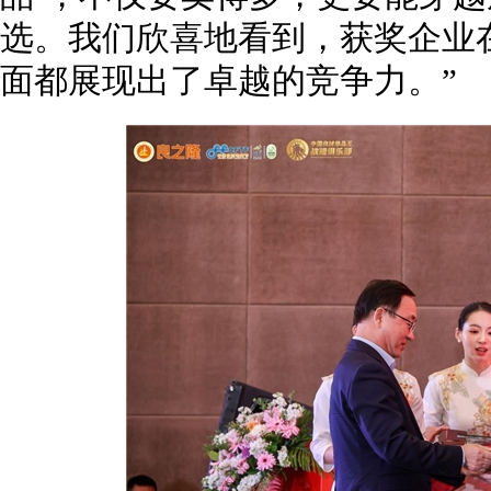
选。我们欣喜地看到，获奖企业
面都展现出了卓越的竞争力。”