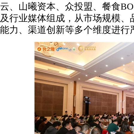
云、山曦资本、众投盟、餐食BO
及行业媒体组成，从市场规模、
能力、渠道创新等多个维度进行