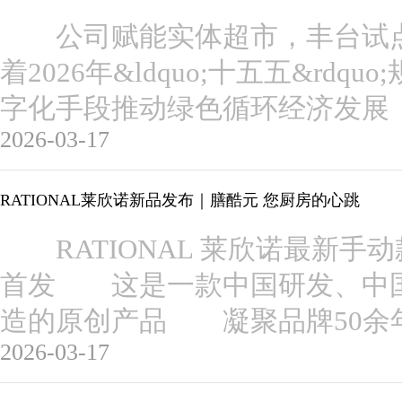
公司赋能实体超市，丰台试点
着2026年&ldquo;十五五&rd
字化手段推动绿色循环经济发展
2026-03-17
RATIONAL莱欣诺新品发布｜膳酷元 您厨房的心跳
RATIONAL 莱欣诺最新手
首发 这是一款中国研发、中
造的原创产品 凝聚品牌50余
2026-03-17