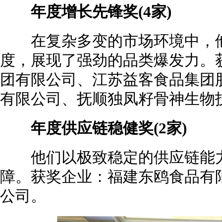
年度增长先锋奖(4家)
在复杂多变的市场环境中，他
度，展现了强劲的品类爆发力。
团有限公司、江苏益客食品集团
有限公司、抚顺独凤籽骨神生物
年度供应链稳健奖(2家)
他们以极致稳定的供应链能力
障。获奖企业：福建东鸥食品有
公司。