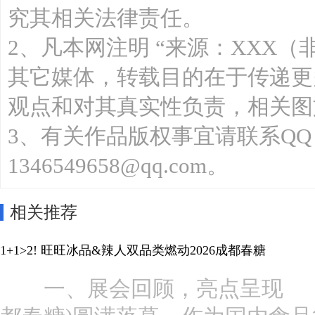
究其相关法律责任。
2、凡本网注明 “来源：XXX（
其它媒体，转载目的在于传递更
观点和对其真实性负责，相关图
3、有关作品版权事宜请联系QQ：13
1346549658@qq.com。
相关推荐
1+1>2! 旺旺冰品&辣人双品类燃动2026成都春糖
一、展会回顾，亮点呈现 第 11