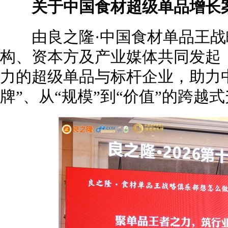
关于中国食材超级单品增长
由良之隆·中国食材单品王战
构、资本方及产业媒体共同发起
力的超级单品与标杆企业，助力中
牌”、从“规模”到“价值”的跨越