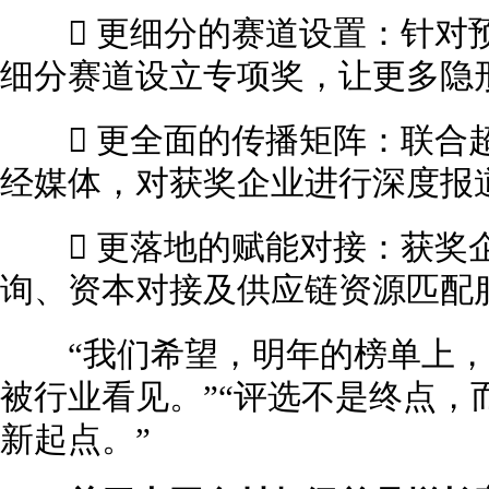
 更细分的赛道设置：针对预
细分赛道设立专项奖，让更多隐
 更全面的传播矩阵：联合超
经媒体，对获奖企业进行深度报道
 更落地的赋能对接：获奖企
询、资本对接及供应链资源匹配
“我们希望，明年的榜单上，
被行业看见。”“评选不是终点，
新起点。”