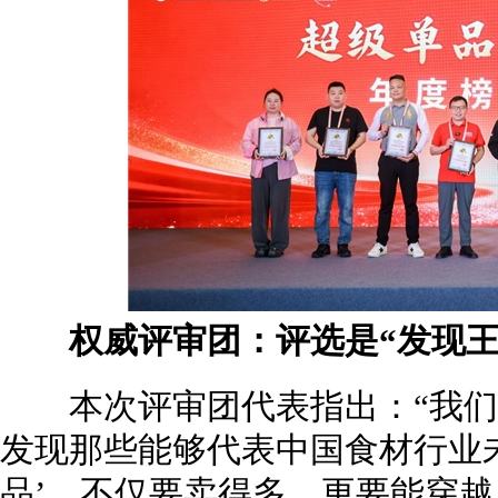
权威评审团：评选是“发现王者
本次评审团代表指出：“我们
发现那些能够代表中国食材行业
品’，不仅要卖得多，更要能穿