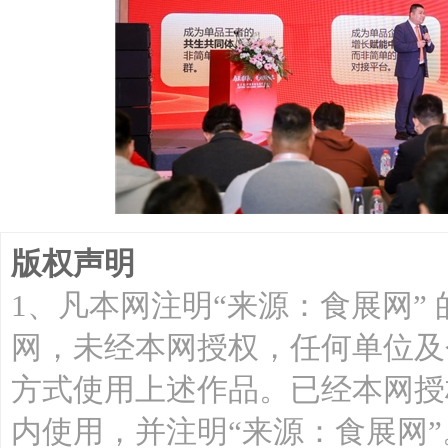
版权声明
1、凡本网注明“来源：食展网”
网，未经本网授权，任何单位及
方式使用上述作品。已经本网授
内使用，并注明“来源：食展网