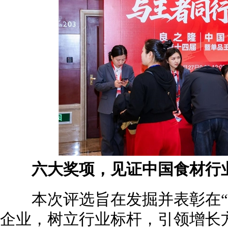
六大奖项，见证中国食材行业
本次评选旨在发掘并表彰在“
企业，树立行业标杆，引领增长