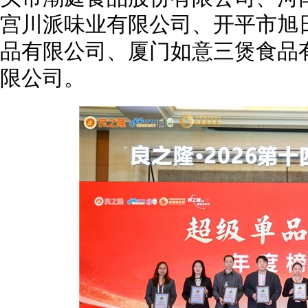
宫川派味业有限公司、开平市旭
品有限公司、厦门如意三煲食品
限公司。