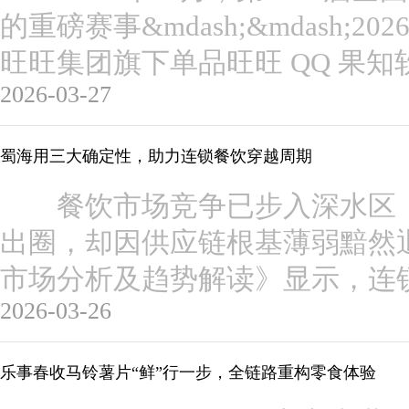
的重磅赛事&mdash;&mdash;20
旺旺集团旗下单品旺旺 QQ 果
2026-03-27
蜀海用三大确定性，助力连锁餐饮穿越周期
餐饮市场竞争已步入深水区，
出圈，却因供应链根基薄弱黯然退
市场分析及趋势解读》显示，连
2026-03-26
乐事春收马铃薯片“鲜”行一步，全链路重构零食体验