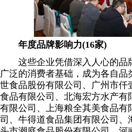
年度品牌影响力(16家)
这些企业凭借深入人心的品牌
广泛的消费者基础，成为各自品
世食品股份有限公司、广州市仟
食品有限公司、北海宏方水产有限
有限公司、上海粮全其美食品有
司、牛得道食品集团有限公司、
头市潮庭食品股份有限公司、河