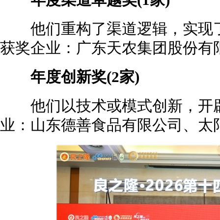
年度渠道卓越奖(1家)
他们重构了渠道逻辑，实现了
获奖企业：广东天农集团股份有
年度创新奖(2家)
他们以技术或模式创新，开辟
业：山东德善食品有限公司、太阳