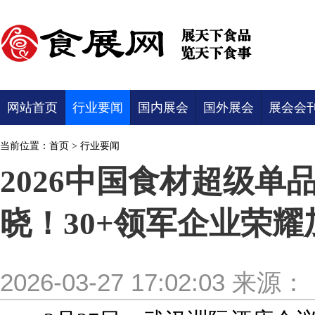
网站首页
行业要闻
国内展会
国外展会
展会会
当前位置：
首页
>
行业要闻
2026中国食材超级
晓！30+领军企业荣耀
2026-03-27 17:02:03
来源：