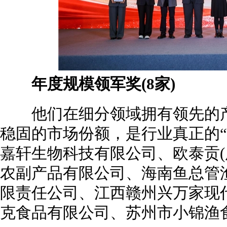
年度规模领军奖(8家)
他们在细分领域拥有领先的产
稳固的市场份额，是行业真正的“
嘉轩生物科技有限公司、欧泰贡(
农副产品有限公司、海南鱼总管
限责任公司、江西赣州兴万家现
克食品有限公司、苏州市小锦渔