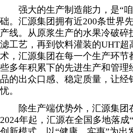
强大的生产制造能力，是“咱
础。汇源集团拥有近200条世界
产线。从原浆生产的水果冷破碎
滤工艺，再到饮料灌装的UHT
术，汇源集团在每一个生产环节
些多年积累下的先进生产和管理经
品的出众口感、稳定质量，让经
忧。
除生产端优势外，汇源集团在
2024年起，汇源在全国多地落成
创新模式，以“健康、实惠”为出