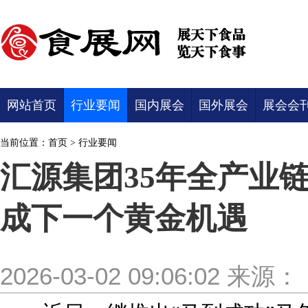
网站首页
行业要闻
国内展会
国外展会
展会会
当前位置：
首页
>
行业要闻
汇源集团35年全产业
成下一个黄金机遇
2026-03-02 09:06:02
来源：