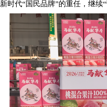
新时代“国民品牌”的重任，继续