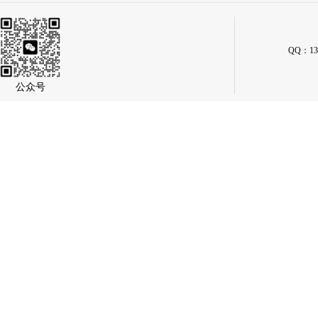
QQ：134
公众号