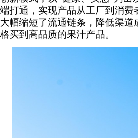
端打通，实现产品从工厂到消费者
大幅缩短了流通链条，降低渠道
格买到高品质的果汁产品。