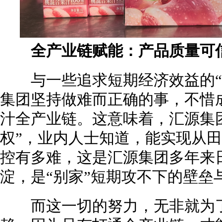
全产业链赋能：产品质量可
与一些追求短期经济效益的“
集团坚持做难而正确的事，不惜
汁全产业链。这意味着，汇源集
权”，业内人士知道，能实现从
控有多难，这是汇源集团多年来
淀，是“别家”短期攻不下的壁垒
而这一切的努力，无非就为了