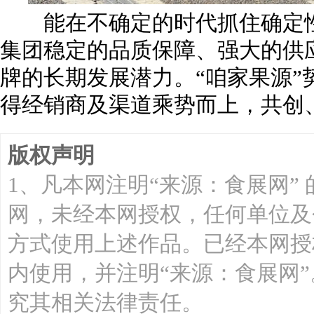
能在不确定的时代抓住确定性
集团稳定的品质保障、强大的供
牌的长期发展潜力。“咱家果源”
得经销商及渠道乘势而上，共创
版权声明
1、凡本网注明“来源：食展网”
网，未经本网授权，任何单位及
方式使用上述作品。已经本网授
内使用，并注明“来源：食展网
究其相关法律责任。