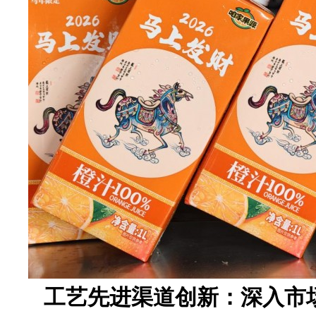
工艺先进渠道创新：深入市