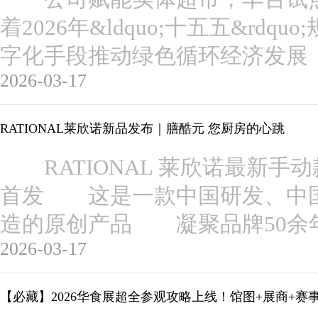
着2026年&ldquo;十五五&rd
字化手段推动绿色循环经济发展
2026-03-17
RATIONAL莱欣诺新品发布｜膳酷元 您厨房的心跳
RATIONAL 莱欣诺最新手
首发 这是一款中国研发、中
造的原创产品 凝聚品牌50余
2026-03-17
【必藏】2026华食展超全参观攻略上线！馆图+展商+