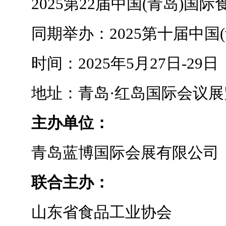
2025第22届中国(青岛)国
同期举办：2025第十届中国(
时间：2025年5月27日-29日
地址：青岛·红岛国际会议展
主办单位：
青岛蓝博国际会展有限公司
联合主办：
山东省食品工业协会