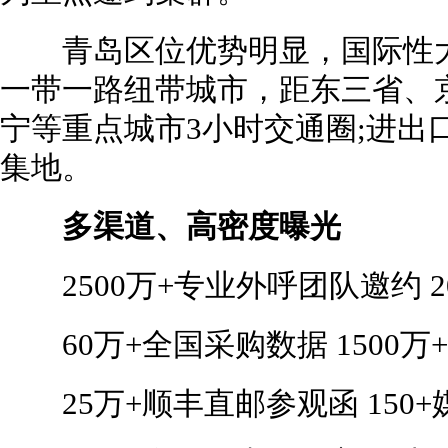
青岛区位优势明显，国际性大
一带一路纽带城市，距东三省、
宁等重点城市3小时交通圈;进出
集地。
多渠道、高密度曝光
2500万+专业外呼团队邀约 2
60万+全国采购数据 1500万
25万+顺丰直邮参观函 150+