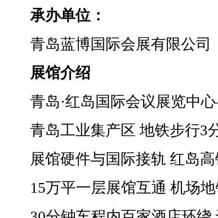
承办单位：
青岛蓝博国际会展有限公司
展馆介绍
青岛·红岛国际会议展览中心
青岛工业集产区 地铁步行3
展馆硬件与国际接轨 红岛高
15万平一层展馆互通 机场地
30分钟车程内百家酒店环绕 