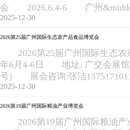
会 2026.6.4-6 广州&mi
2025-12-30
2026第25届广州国际生态农产品食品博览会
2026第25届广州国际生态农
年6月4-6日 地址: 广交会展馆
号) 展会咨询:张洁13751710
2025-12-30
2026第19届广州国际粮油产业博览会
2026第19届广州国际粮油产