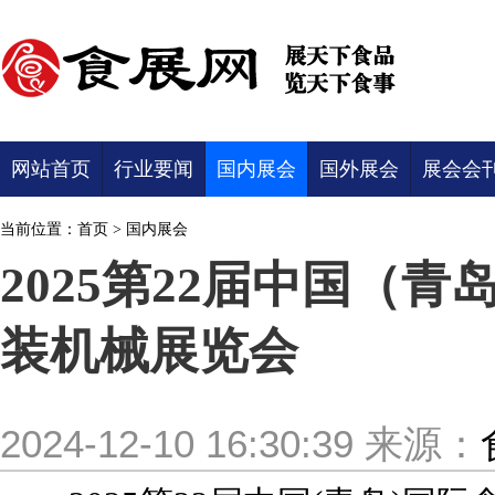
网站首页
行业要闻
国内展会
国外展会
展会会
当前位置：
首页
>
国内展会
2025第22届中国（
装机械展览会
2024-12-10 16:30:39
来源：