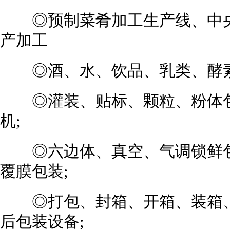
◎预制菜肴加工生产线、中央
产加工
◎酒、水、饮品、乳类、酵素
◎灌装、贴标、颗粒、粉体包
机;
◎六边体、真空、气调锁鲜包装
覆膜包装;
◎打包、封箱、开箱、装箱、
后包装设备;