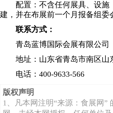
配置：不含任何展具、设施，展
建，并在布展前一个月报备组委
联系方式：
青岛蓝博国际会展有限公司
地址：山东省青岛市南区山东路
电话：400-9633-566
版权声明
1、凡本网注明“来源：食展网”