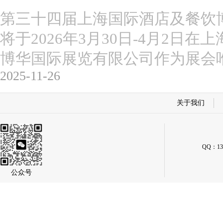
第三十四届上海国际酒店及餐饮博览会(2
将于2026年3月30日-4月2日
博华国际展览有限公司作为展会
2025-11-26
关于我们
QQ：134
公众号