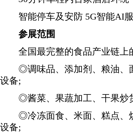
智能停车及安防 5G智能AI
参展范围
全国最完整的食品产业链上的
◎调味品、添加剂、粮油、面
设备;
◎酱菜、果蔬加工、干果炒货
◎冷冻面食、米面、糕点、烘
设备;