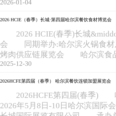
2026-01-04
2026 HCIE（春季）长城·第四届哈尔滨餐饮食材博览会
2026 HCIE(春季)长城&mi
会 同期举办:哈尔滨火锅食材
烤肉供应链展览会 哈尔滨食
2025-12-30
2026HCFE第四届（春季） 哈尔滨餐饮连锁加盟展览会
2026HCFE第四届(春季
2026年5月8日-10日哈尔滨