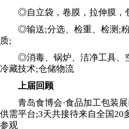
◎自立袋，卷膜，拉伸膜，包
◎输送;分选、检重、检测;粉碎
质;
◎消毒、锅炉、洁净工具、空
冷藏技术;仓储物流
上届回顾
青岛食博会·食品加工包装展
供需平台;3天共接待来自全国20多
参观