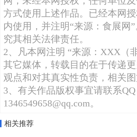
网，未经本网授权，任何单位及
方式使用上述作品。已经本网授
内使用，并注明“来源：食展网
究其相关法律责任。
2、凡本网注明 “来源：XXX（
其它媒体，转载目的在于传递更
观点和对其真实性负责，相关图
3、有关作品版权事宜请联系QQ：13
1346549658@qq.com。
相关推荐