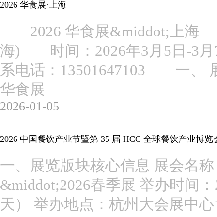
2026 华食展·上海
2026 华食展&middot;
海) 时间：2026年3月5日
系电话：13501647103 
华食展
2026-01-05
2026 中国餐饮产业节暨第 35 届 HCC 全球餐饮产业博览
一、展览版块核心信息 展会名称：
&middot;2026春季展 举办时间：202
天） 举办地点：杭州大会展中心