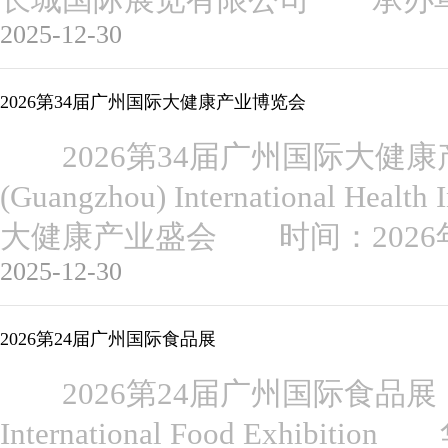
长城国际展览有限公司 承办
2025-12-30
2026第34届广州国际大健康产业博览会
2026第34届广州国际大健康
(Guangzhou) International He
大健康产业盛会 时间：2026年
2025-12-30
2026第24届广州国际食品展
2026第24届广州国际食品展 The 2
International Food Exhi