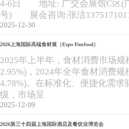
4-6日 地址: 广交会展馆C区(
号) 展会咨询:张洁1375171
2025-12-30
2026上海国际高端食材展（Expo Finefood）
2025年上半年，食材消费市场规模
2.95%)，2024年全年食材消费
4.78%)。在标准化、便捷化需
级，市场呈
2025-12-09
2026第三十四届上海国际酒店及餐饮业博览会