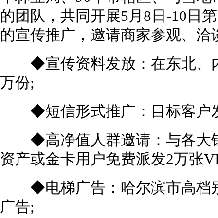
的团队，共同开展5月8日-10
的宣传推广，邀请商家参观、洽
◆宣传资料发放：在东北、内蒙
万份;
◆短信形式推广：目标客户发送
◆高净值人群邀请：与各大银
资产或金卡用户免费派发2万张VI
◆电梯广告：哈尔滨市高档别
广告;