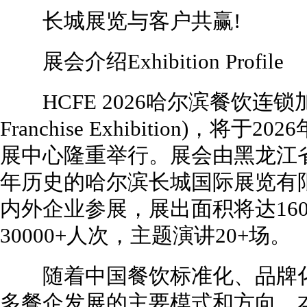
长城展览与客户共赢!
展会介绍Exhibition Profile
HCFE 2026哈尔滨餐饮连锁加盟展览
Franchise Exhibition)，
展中心隆重举行。展会由黑龙江
年历史的哈尔滨长城国际展览有限
内外企业参展，展出面积将达16
30000+人次，主题演讲20+场。
随着中国餐饮标准化、品牌化
多餐企发展的主要模式和方向。