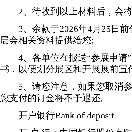
2、待收到以上材料后，会将
3、余款于2026年4月25日
展会相关资料提供给您;
4、各单位在报送“参展申请”
书，以便划分展区和开展展前宣传
5、请您注意，如果您取消参
您支付的订金将不予退还。
开户银行Bank of deposit