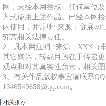
网，未经本网授权，任何单位及
方式使用上述作品。已经本网授
内使用，并注明“来源：食展网
究其相关法律责任。
2、凡本网注明 “来源：XXX（
其它媒体，转载目的在于传递更
观点和对其真实性负责，相关图
3、有关作品版权事宜请联系QQ：13
1346549658@qq.com。
相关推荐