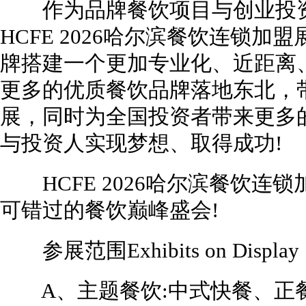
作为品牌餐饮项目与创业投资
HCFE 2026哈尔滨餐饮连锁加
牌搭建一个更加专业化、近距离
更多的优质餐饮品牌落地东北，
展，同时为全国投资者带来更多
与投资人实现梦想、取得成功!
HCFE 2026哈尔滨餐饮连锁
可错过的餐饮巅峰盛会!
参展范围Exhibits on Display
A、主题餐饮:中式快餐、正