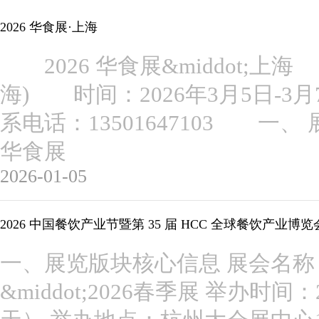
2026 华食展·上海
2026 华食展&middot;
海) 时间：2026年3月5日
系电话：13501647103 
华食展
2026-01-05
2026 中国餐饮产业节暨第 35 届 HCC 全球餐饮产业博览
一、展览版块核心信息 展会名称：
&middot;2026春季展 举办时间：202