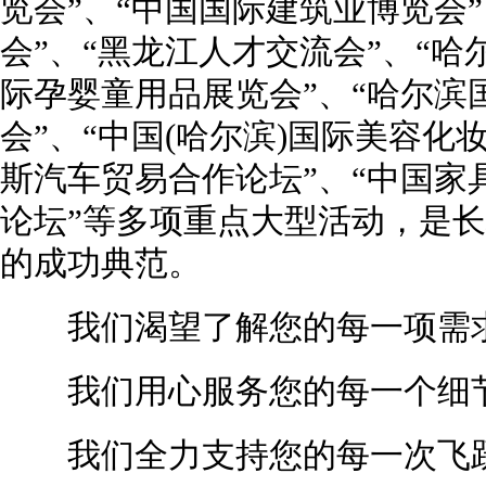
览会”、“中国国际建筑业博览会
会”、“黑龙江人才交流会”、“哈
际孕婴童用品展览会”、“哈尔滨
会”、“中国(哈尔滨)国际美容化
斯汽车贸易合作论坛”、“中国家
论坛”等多项重点大型活动，是
的成功典范。
我们渴望了解您的每一项需
我们用心服务您的每一个细
我们全力支持您的每一次飞