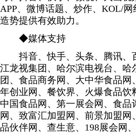
APP、微博话题、炒作、KOL/
造势提供有效助力。
◆媒体支持
抖音、快手、头条、腾讯、百度
江龙视集团、哈尔滨电视台、哈
团、食品商务网、大中华食品网
年创业网、餐饮界、火爆食品饮
中国食品网、第一展会网、食品
网、致富汇加盟网、前景加盟网
品伙伴网、查生意、198展会网