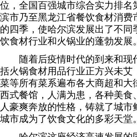
位，全国百强城市综合实力排名
滨市乃至黑龙江省餐饮食材消费
的四季，使哈尔滨发展出了不同
饮食材行业和火锅业的蓬勃发展
随着后疫情时代的到来和现代
括火锅食材用品行业正方兴未艾
菜等所有菜系遍布各大商超和大
西式餐馆，人满为患，各种美食
人豪爽奔放的性格，铸就了城市
城市成为了饮食文化的多彩天堂