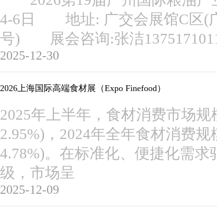
2026第19届广州国际粮油产
4-6日 地址: 广交会展馆C区(
号) 展会咨询:张洁1375171
2025-12-30
2026上海国际高端食材展（Expo Finefood）
2025年上半年，食材消费市场规模
2.95%)，2024年全年食材消费
4.78%)。在标准化、便捷化需
级，市场呈
2025-12-09