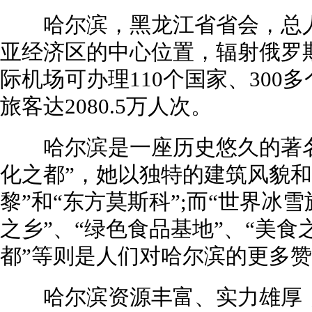
哈尔滨，黑龙江省省会，总人口1
亚经济区的中心位置，辐射俄罗
际机场可办理110个国家、30
旅客达2080.5万人次。
哈尔滨是一座历史悠久的著名
化之都”，她以独特的建筑风貌和
黎”和“东方莫斯科”;而“世界冰雪
之乡”、“绿色食品基地”、“美食
都”等则是人们对哈尔滨的更多
哈尔滨资源丰富、实力雄厚，