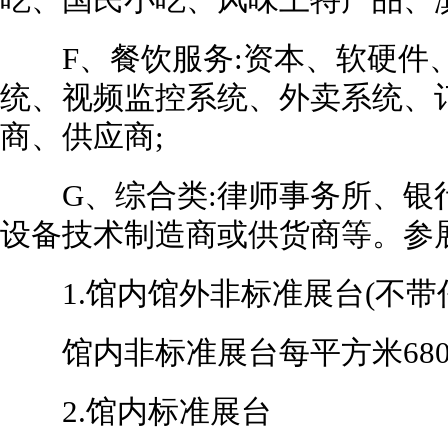
吃、国民小吃、风味土特产品、
F、餐饮服务:资本、软硬件、
统、视频监控系统、外卖系统、
商、供应商;
G、综合类:律师事务所、银
设备技术制造商或供货商等。参展费用Expe
1.馆内馆外非标准展台(不带
馆内非标准展台每平方米68
2.馆内标准展台