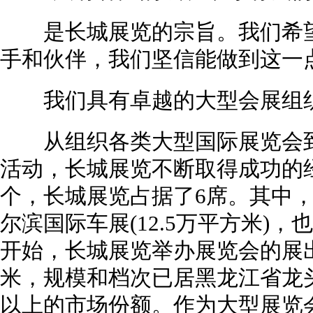
是长城展览的宗旨。我们希望
手和伙伴，我们坚信能做到这一
我们具有卓越的大型会展组织
从组织各类大型国际展览会到
活动，长城展览不断取得成功的
个，长城展览占据了6席。其中
尔滨国际车展(12.5万平方米)，
开始，长城展览举办展览会的展
米，规模和档次已居黑龙江省龙
以上的市场份额。作为大型展览