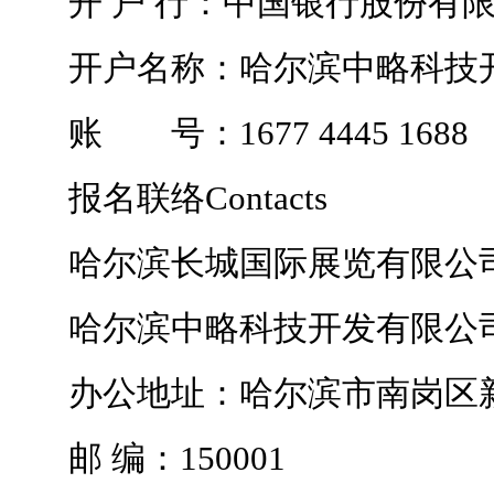
开 户 行：中国银行股份有限
开户名称：哈尔滨中略科技开
账 号：1677 4445 1688
报名联络Contacts
哈尔滨长城国际展览有限公
哈尔滨中略科技开发有限公
办公地址：哈尔滨市南岗区新
邮 编：150001