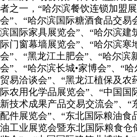
者之一，“哈尔滨餐饮连锁加盟展
会”、“哈尔滨国际糖酒食品交易会
滨国际家具展览会”、“哈尔滨建
际门窗幕墙展览会”、“哈尔滨寒
会”、“黑龙江土肥会”、“哈尔
会”、“哈尔滨长城•家博会”、“
贸易洽谈会”、“黑龙江植保及农药
际农用化学品展览会”、“中国国
新技术成果产品交易交流会”、“
配件展览会”、“东北国际粮油食
油工业展览会暨东北国际粮食仓