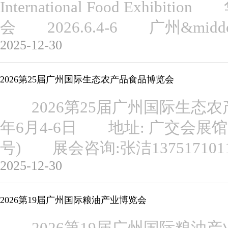
International Food Exhi
会 2026.6.4-6 广州&mi
2025-12-30
2026第25届广州国际生态农产品食品博览会
2026第25届广州国际生态农
年6月4-6日 地址: 广交会展馆
号) 展会咨询:张洁13751710
2025-12-30
2026第19届广州国际粮油产业博览会