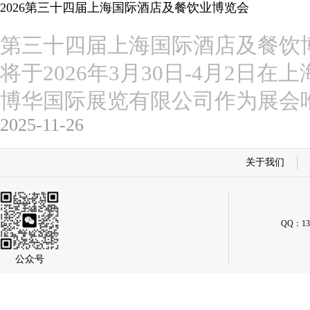
2026第三十四届上海国际酒店及餐饮业博览会
第三十四届上海国际酒店及餐饮博览会(2
将于2026年3月30日-4月2日
博华国际展览有限公司作为展会
2025-11-26
关于我们
QQ：134
公众号