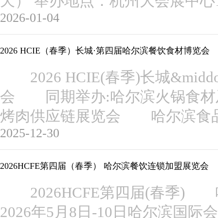
天） 举办地点：杭州大会展中心
2026-01-04
2026 HCIE（春季）长城·第四届哈尔滨餐饮食材博览会
2026 HCIE(春季)长城&mi
会 同期举办:哈尔滨火锅食材
烤肉供应链展览会 哈尔滨食
2025-12-30
2026HCFE第四届（春季） 哈尔滨餐饮连锁加盟展览会
2026HCFE第四届(春季
2026年5月8日-10日哈尔滨