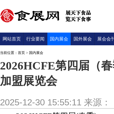
网站首页
行业要闻
国内展会
国外展会
展会会
当前位置：
首页
>
国内展会
2026HCFE第四届（
加盟展览会
2025-12-30 15:55:11
来源：