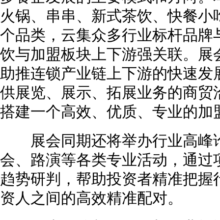
火锅、串串、新式茶饮、快餐小
个品类，云集众多行业标杆品牌
饮与加盟板块上下游强关联。展
助推连锁产业链上下游的快速发
供展览、展示、拓展业务的商贸
搭建一个高效、优质、专业的加
展会同期还将举办行业高峰论
会、路演等各类专业活动，通过
趋势研判，帮助投资者精准把握
资人之间的高效精准配对。