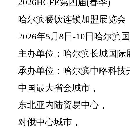
2026HCFE第四届(春季)
哈尔滨餐饮连锁加盟展览会
2026年5月8日-10日哈尔滨
主办单位：哈尔滨长城国际展
承办单位：哈尔滨中略科技开
中国最大省会城市，
东北亚内陆贸易中心，
对俄中心城市，