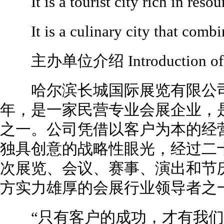
It is a tourist city rich in resou
It is a culinary city that combi
主办单位介绍 Introduction of the
哈尔滨长城国际展览有限公司(简
年，是一家民营专业会展企业，
之一。公司凭借以客户为本的经
独具创意的战略性眼光，经过二十
次展览、会议、赛事、演出和节
方实力雄厚的会展行业领导者之
“只有客户的成功，才有我们