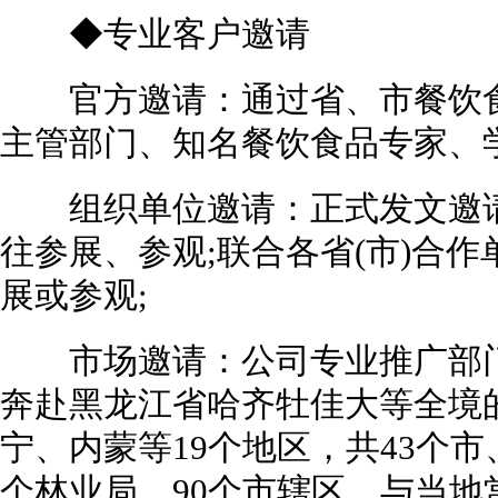
◆专业客户邀请
官方邀请：通过省、市餐饮食
主管部门、知名餐饮食品专家、学
组织单位邀请：正式发文邀请
往参展、参观;联合各省(市)合
展或参观;
市场邀请：公司专业推广部门
奔赴黑龙江省哈齐牡佳大等全境
宁、内蒙等19个地区，共43个市、
个林业局、90个市辖区、与当