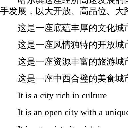
哈尔滨这座经济高速发展的国
手发展，以大开放、高品位、大
这是一座底蕴丰厚的文化城
这是一座风情独特的开放城
这是一座资源丰富的旅游城
这是一座中西合璧的美食城
It is a city rich in culture
It is an open city with a uniqu