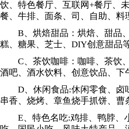
饮、特色餐厅、互联网+餐厅、
餐、牛排、面条、司、自助、料
B、烘焙甜品：烘焙、甜品、
糕、糖果、芝士、DIY创意甜品
C、茶饮咖啡：咖啡、茶饮、
酒吧、酒水饮料、创意饮品、下
D、休闲食品:休闲零食、卤
串香、烧烤、章鱼烧手抓饼、曹
E、特色名吃:鸡排、鸭脖、