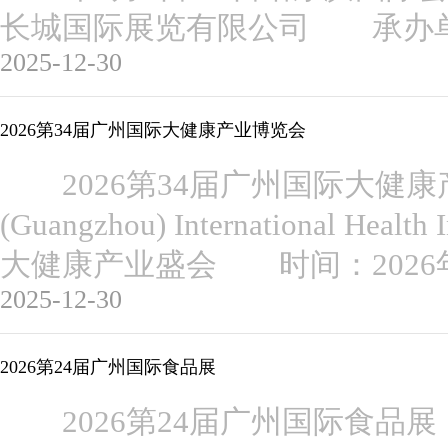
长城国际展览有限公司 承办
2025-12-30
2026第34届广州国际大健康产业博览会
2026第34届广州国际大健康
(Guangzhou) International He
大健康产业盛会 时间：2026年
2025-12-30
2026第24届广州国际食品展
2026第24届广州国际食品展 The 2