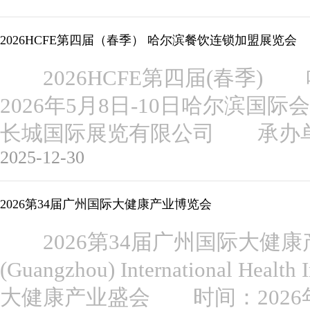
2026HCFE第四届（春季） 哈尔滨餐饮连锁加盟展览会
2026HCFE第四届(春季
2026年5月8日-10日哈尔滨
长城国际展览有限公司 承办
2025-12-30
2026第34届广州国际大健康产业博览会
2026第34届广州国际大健康
(Guangzhou) International He
大健康产业盛会 时间：2026年