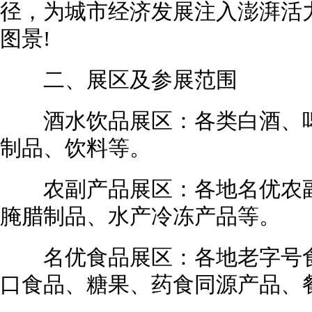
径，为城市经济发展注入澎湃活
图景!
二、展区及参展范围
酒水饮品展区：各类白酒、啤
制品、饮料等。
农副产品展区：各地名优农副
腌腊制品、水产冷冻产品等。
名优食品展区：各地老字号食
口食品、糖果、药食同源产品、