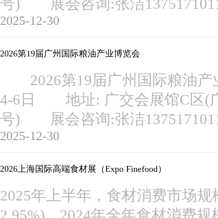
号) 展会咨询:张洁13751710
2025-12-30
2026第19届广州国际粮油产业博览会
2026第19届广州国际粮油产
4-6日 地址: 广交会展馆C区(
号) 展会咨询:张洁1375171
2025-12-30
2026上海国际高端食材展（Expo Finefood）
2025年上半年，食材消费市场规模
2.95%)，2024年全年食材消费