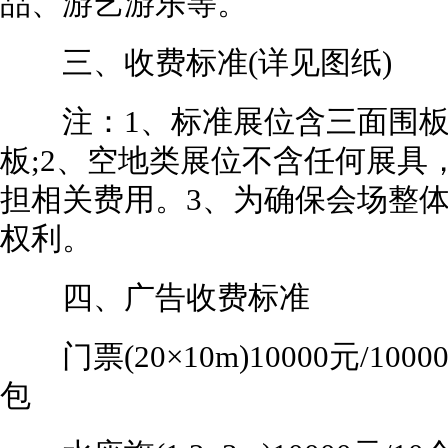
品、游艺游乐等。
三、收费标准(详见图纸)
注：1、标准展位含三面围板
板;2、空地类展位不含任何展具
担相关费用。3、为确保会场整
权利。
四、广告收费标准
门票(20×10m)10000元/10000
包