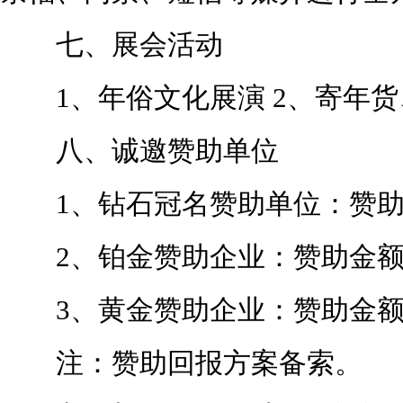
七、展会活动
1、年俗文化展演 2、寄年货、
八、诚邀赞助单位
1、钻石冠名赞助单位：赞助金
2、铂金赞助企业：赞助金额3
3、黄金赞助企业：赞助金额
注：赞助回报方案备索。