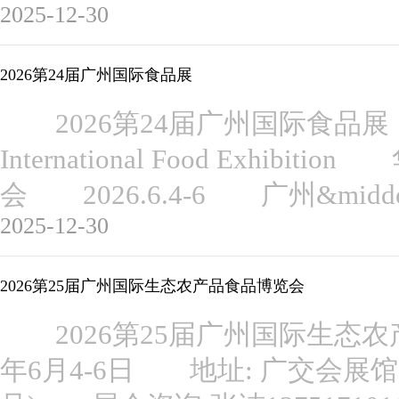
2025-12-30
2026第24届广州国际食品展
2026第24届广州国际食品展 The 2
International Food Exhi
会 2026.6.4-6 广州&mi
2025-12-30
2026第25届广州国际生态农产品食品博览会
2026第25届广州国际生态农
年6月4-6日 地址: 广交会展馆