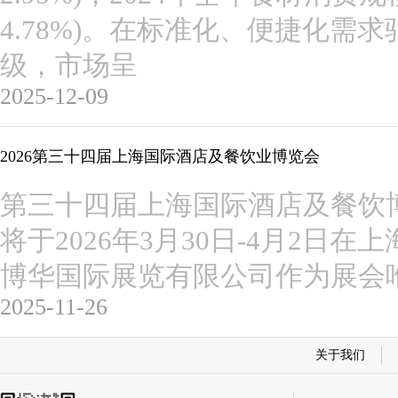
4.78%)。在标准化、便捷化需
级，市场呈
2025-12-09
2026第三十四届上海国际酒店及餐饮业博览会
第三十四届上海国际酒店及餐饮博览会(2
将于2026年3月30日-4月2日
博华国际展览有限公司作为展会
2025-11-26
关于我们