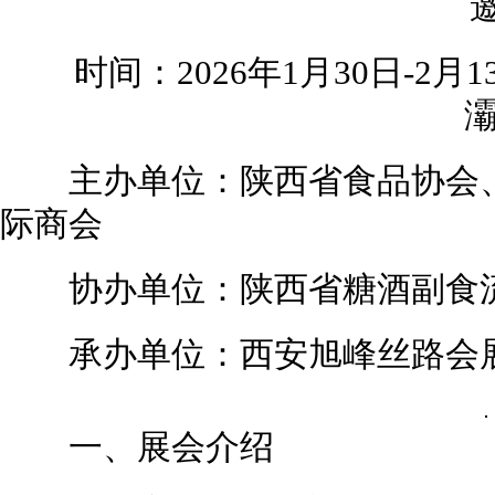
邀
时间：2026年1月30日-2月
灞
主办单位：陕西省食品协会、
际商会
协办单位：陕西省糖酒副食流
承办单位：西安旭峰丝路会
一、展会介绍