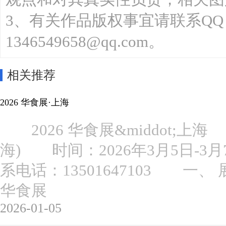
3、有关作品版权事宜请联系QQ：13
1346549658@qq.com。
相关推荐
2026 华食展·上海
2026 华食展&middot;
海) 时间：2026年3月5日
系电话：13501647103 
华食展
2026-01-05