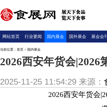
网站首页
行业要闻
国内展会
国外展会
展会会
当前位置：
首页
>
国内展会
2026西安年货会|202
2025-11-25 11:54:29
来源：
2026西安年货会|2