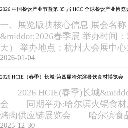
2026 中国餐饮产业节暨第 35 届 HCC 全球餐饮产业博览
一、展览版块核心信息 展会名称：
&middot;2026春季展 举办时间：202
天） 举办地点：杭州大会展中心
2026-01-04
2026 HCIE（春季）长城·第四届哈尔滨餐饮食材博览会
2026 HCIE(春季)长城&mi
会 同期举办:哈尔滨火锅食材
烤肉供应链展览会 哈尔滨食
2025-12-30