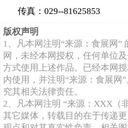
传真：029--81625853
版权声明
1、凡本网注明“来源：食展网”
网，未经本网授权，任何单位及
方式使用上述作品。已经本网授
内使用，并注明“来源：食展网
究其相关法律责任。
2、凡本网注明 “来源：XXX（
其它媒体，转载目的在于传递更
观点和对其真实性负责，相关图