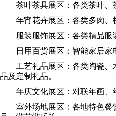
茶叶茶具展区：各类茶叶、茶
年宵花卉展区：各类多肉、杜
服装服饰展区：各类精品服装
日用百货展区：智能家居家电
工艺礼品展区：各类陶瓷、木
品及定制礼品。
年庆文化展区：对联年画、年
室外场地展区：各地特色餐饮