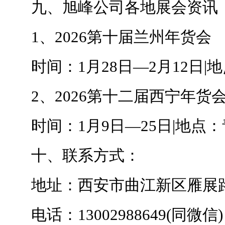
九、旭峰公司各地展会资讯
1、2026第十届兰州年货会
时间：1月28日—2月12日|
2、2026第十二届西宁年货
时间：1月9日—25日|地点：
十、联系方式：
地址：西安市曲江新区雁展路1
电话：13002988649(同微信)