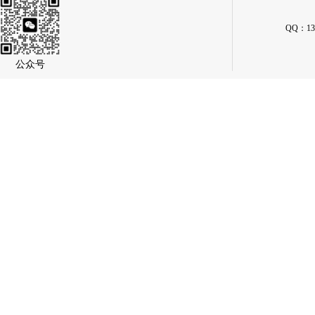
QQ：134
公众号