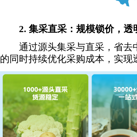
2. 集采直采：规模锁价，透
通过源头集采与直采，省去中
的同时持续优化采购成本，实现