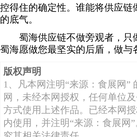
控得住的确定性。谁能将供应链
的底气。
蜀海供应链不做旁观者，只做
蜀海愿做您最坚实的后盾，做与各
版权声明
1、凡本网注明“来源：食展网”
网，未经本网授权，任何单位及
方式使用上述作品。已经本网授
内使用，并注明“来源：食展网
究其相关法律责任。