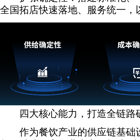
全国拓店快速落地、服务统一，
四大核心能力，打造全链路确
作为餐饮产业的供应链基础设