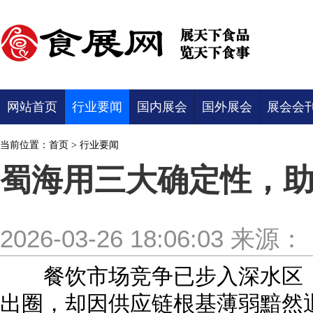
网站首页
行业要闻
国内展会
国外展会
展会会
当前位置：
首页
>
行业要闻
蜀海用三大确定性，
2026-03-26 18:06:03
来源：
餐饮市场竞争已步入深水区，
出圈，却因供应链根基薄弱黯然退