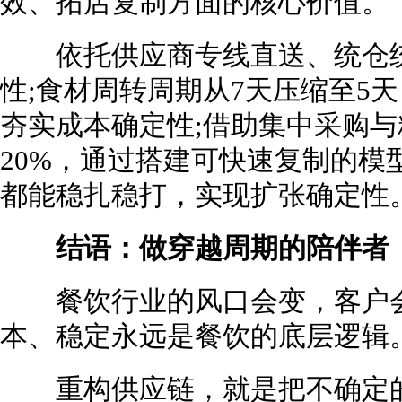
效、拓店复制方面的核心价值。
依托供应商专线直送、统仓统
性;食材周转周期从7天压缩至5
夯实成本确定性;借助集中采购
20%，通过搭建可快速复制的模
都能稳扎稳打，实现扩张确定性
结语：做穿越周期的陪伴者
餐饮行业的风口会变，客户会
本、稳定永远是餐饮的底层逻辑
重构供应链，就是把不确定的