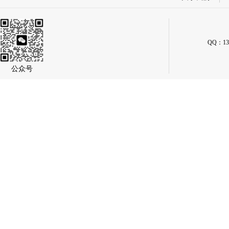
QQ：134
公众号