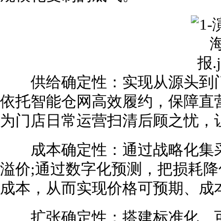
供给确定性：实现从源头到门
依托智能仓网高效履约，保障直
为门店日常运营扫清后顾之忧，
成本确定性：通过战略化集采
溢价;通过数字化预测，把损耗降
成本，从而实现价格可预期、成
扩张确定性：搭建标准化、可