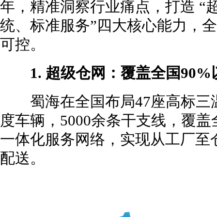
年，精准洞察行业痛点，打造 “
统、标准服务”四大核心能力，
可控。
1. 超级仓网：覆盖全国90
蜀海在全国布局47座高标三温
度车辆，5000余条干支线，覆盖
一体化服务网络，实现从工厂至
配送。