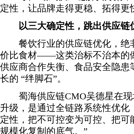
定性，让品牌走得更稳、拓得更
以三大确定性，跳出供应链
餐饮行业的供应链优化，绝非
价比食材——这类治标不治本的
供应商合作失衡、食品安全隐患
长的 “绊脚石”。
蜀海供应链CMO吴德星在现场
升级，是通过全链路系统性优化
定性，把不可控变为可控、把可
规模化复制的底气。”