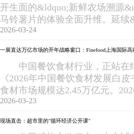
开生面的&ldquo;新鲜农场溯源&
马铃薯片的体验全面升维。延续&ldq
2026-03-24
一展直达万亿市场的开年战略窗口：Finefood上海国际
中国餐饮食材行业，正站在结
《2026年中国餐饮食材发展白皮
食材市场规模达2.45万亿元。2
2026-03-23
现场直击：超市里的"循环经济公开课"