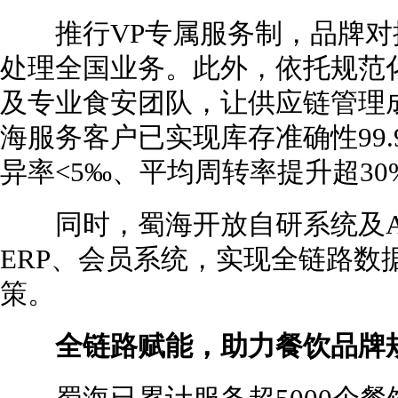
推行VP专属服务制，品牌对
处理全国业务。此外，依托规范
及专业食安团队，让供应链管理
海服务客户已实现库存准确性99.
异率<5‰、平均周转率提升超30
同时，蜀海开放自研系统及AP
ERP、会员系统，实现全链路数
策。
全链路赋能，助力餐饮品牌