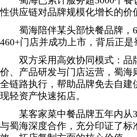
蜀海已累计服务超5000个餐
性供应链对品牌规模化增长的价
蜀海陪伴某头部快餐品牌，6年
460+门店并成功上市，背后正
双方采用高效协同模式：品牌
价、产品研发与门店运营，蜀海
全链路执行，帮助品牌免去自建
现轻资产快速拓店。
某客家菜中餐品牌五年内从30
与蜀海深度合作，充分印证了标