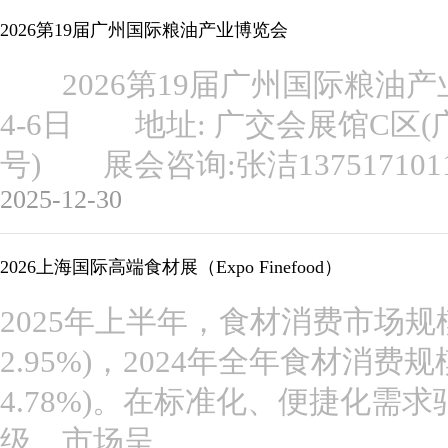
2026第19届广州国际粮油产业博览会
2026第19届广州国际粮油产
4-6日 地址: 广交会展馆C区(
号) 展会咨询:张洁1375171
2025-12-30
2026上海国际高端食材展（Expo Finefood）
2025年上半年，食材消费市场规模
2.95%)，2024年全年食材消费
4.78%)。在标准化、便捷化需
级，市场呈