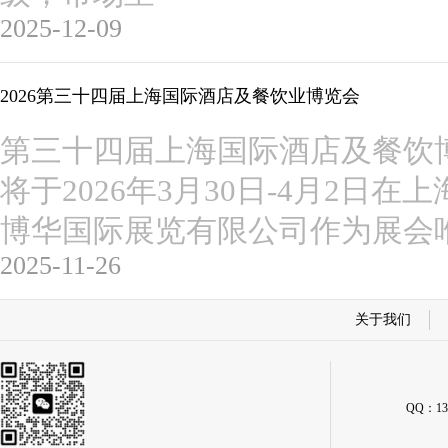
2025-12-09
2026第三十四届上海国际酒店及餐饮业博览会
第三十四届上海国际酒店及餐饮博览会(2
将于2026年3月30日-4月2日
博华国际展览有限公司作为展会
2025-11-26
关于我们
QQ：134