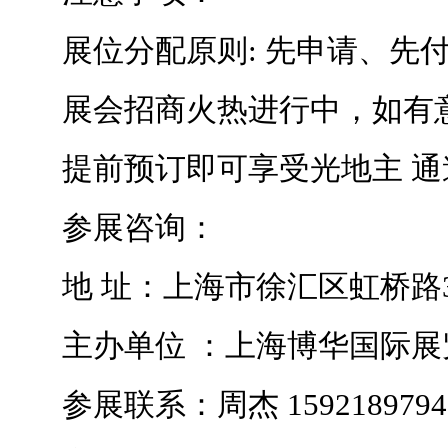
展位分配原则: 先申请、先付
展会招商火热进行中，如有意
提前预订即可享受光地主 通道
参展咨询：
地 址：上海市徐汇区虹桥路35
主办单位 ：上海博华国际展
参展联系：周杰 1592189794