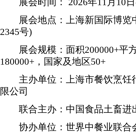
展会时间： 2026年11月10日-
展会地点：上海新国际博览中心
2345号)
展会规模：面积200000+平方
180000+，国家及地区50+
主办单位：上海市餐饮烹饪行
限公司
联合主办：中国食品土畜进出
协办单位：世界中餐业联合