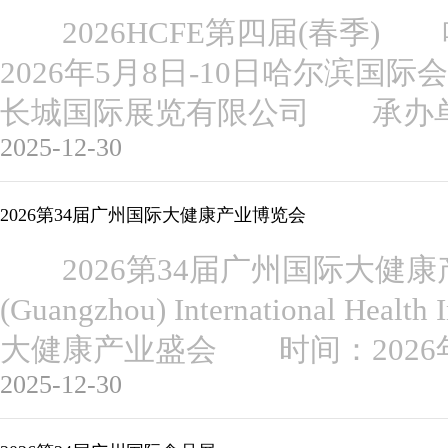
2026HCFE第四届(春季
2026年5月8日-10日哈尔滨
长城国际展览有限公司 承办
2025-12-30
2026第34届广州国际大健康产业博览会
2026第34届广州国际大健康
(Guangzhou) International He
大健康产业盛会 时间：2026年
2025-12-30