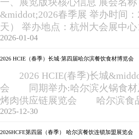
一、展览版块核心信息 展会名称：
&middot;2026春季展 举办时间：202
天） 举办地点：杭州大会展中心
2026-01-04
2026 HCIE（春季）长城·第四届哈尔滨餐饮食材博览会
2026 HCIE(春季)长城&mi
会 同期举办:哈尔滨火锅食材
烤肉供应链展览会 哈尔滨食
2025-12-30
2026HCFE第四届（春季） 哈尔滨餐饮连锁加盟展览会