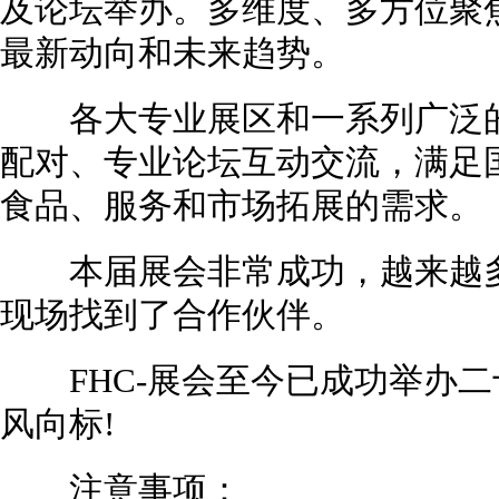
及论坛举办。多维度、多方位聚
最新动向和未来趋势。
各大专业展区和一系列广泛的
配对、专业论坛互动交流，满足国
食品、服务和市场拓展的需求。
本届展会非常成功，越来越多
现场找到了合作伙伴。
FHC-展会至今已成功举办二
风向标!
注意事项：