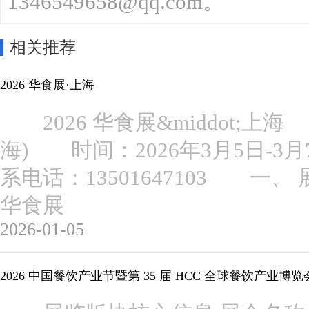
1346549658@qq.com。
相关推荐
2026 华食展·上海
2026 华食展&middot;
海) 时间：2026年3月5日
系电话：13501647103 
华食展
2026-01-05
2026 中国餐饮产业节暨第 35 届 HCC 全球餐饮产业博览