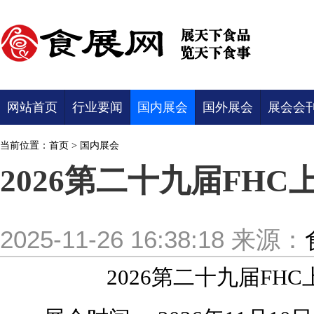
网站首页
行业要闻
国内展会
国外展会
展会会
当前位置：
首页
>
国内展会
2026第二十九届FH
2025-11-26 16:38:18
来源：
2026第二十九届FHC上