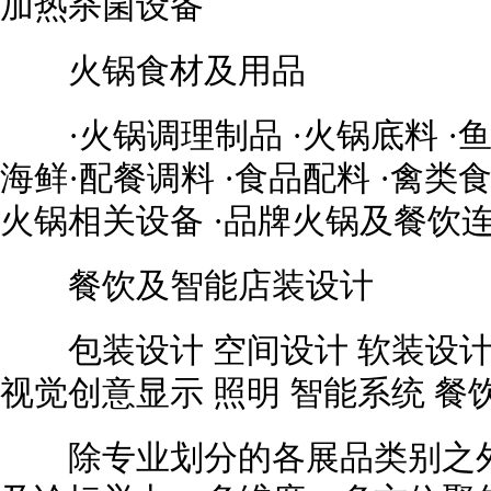
加热杀菌设备
火锅食材及用品
·火锅调理制品 ·火锅底料 ·鱼
海鲜·配餐调料 ·食品配料 ·禽类食
火锅相关设备 ·品牌火锅及餐饮
餐饮及智能店装设计
包装设计 空间设计 软装设计 
视觉创意显示 照明 智能系统 餐
除专业划分的各展品类别之外