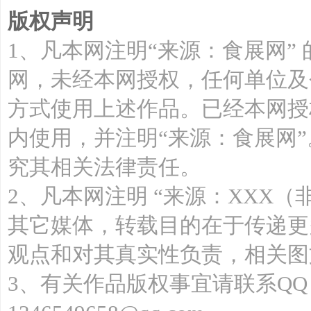
版权声明
1、凡本网注明“来源：食展网”
网，未经本网授权，任何单位及
方式使用上述作品。已经本网授
内使用，并注明“来源：食展网
究其相关法律责任。
2、凡本网注明 “来源：XXX（
其它媒体，转载目的在于传递更
观点和对其真实性负责，相关图
3、有关作品版权事宜请联系QQ：13