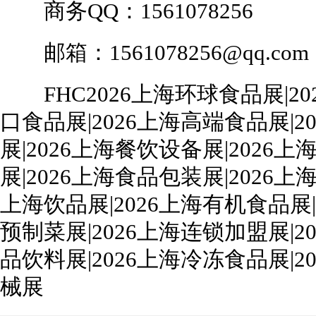
商务QQ：1561078256
邮箱：1561078256@qq.com
FHC2026上海环球食品展|20
口食品展|2026上海高端食品展|2
展|2026上海餐饮设备展|2026
展|2026上海食品包装展|2026上海
上海饮品展|2026上海有机食品展|
预制菜展|2026上海连锁加盟展|2
品饮料展|2026上海冷冻食品展|2
械展