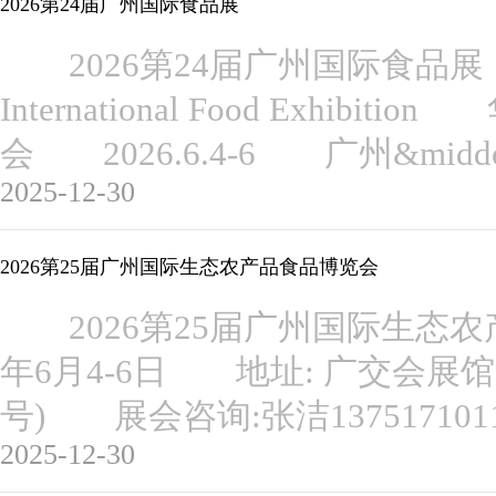
2026第24届广州国际食品展
2026第24届广州国际食品展 The 2
International Food Exhi
会 2026.6.4-6 广州&mi
2025-12-30
2026第25届广州国际生态农产品食品博览会
2026第25届广州国际生态农
年6月4-6日 地址: 广交会展馆
号) 展会咨询:张洁13751710
2025-12-30